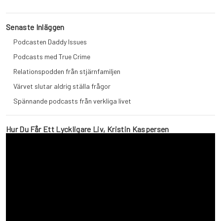
Senaste Inläggen
Podcasten Daddy Issues
Podcasts med True Crime
Relationspodden från stjärnfamiljen
Värvet slutar aldrig ställa frågor
Spännande podcasts från verkliga livet
Hur Du Får Ett Lyckligare Liv, Kristin Kaspersen