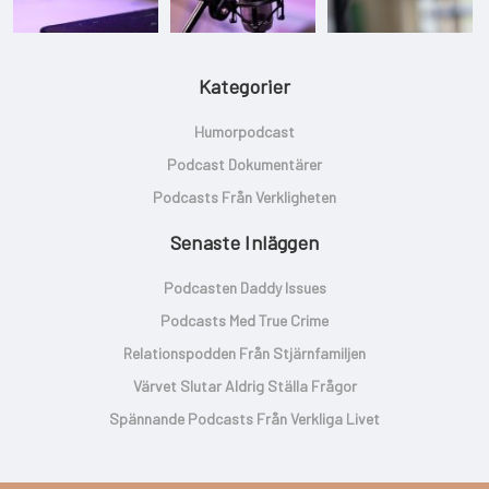
Kategorier
Humorpodcast
Podcast Dokumentärer
Podcasts Från Verkligheten
Senaste Inläggen
Podcasten Daddy Issues
Podcasts Med True Crime
Relationspodden Från Stjärnfamiljen
Värvet Slutar Aldrig Ställa Frågor
Spännande Podcasts Från Verkliga Livet