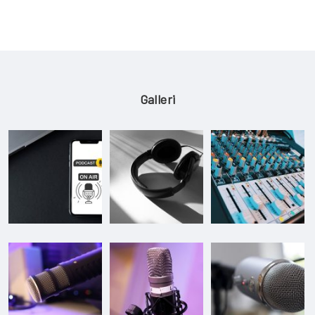
Galleri