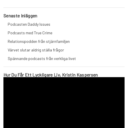
Senaste Inläggen
Podcasten Daddy Issues
Podcasts med True Crime
Relationspodden från stjärnfamiljen
Värvet slutar aldrig ställa frågor
Spännande podcasts från verkliga livet
Hur Du Får Ett Lyckligare Liv, Kristin Kaspersen