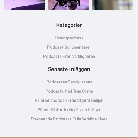
Kategorier
Humorpodcast
Podcast Dokumentärer
Podcasts Från Verkligheten
Senaste Inläggen
Podcasten Daddy Issues
Podcasts Med True Crime
Relationspodden Från Stjärnfamiljen
Värvet Slutar Aldrig Ställa Frågor
Spännande Podcasts Från Verkliga Livet