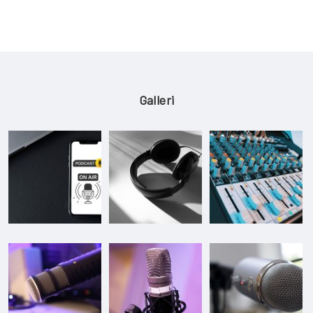
Galleri